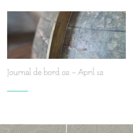
Journal de bord 02 – April 12